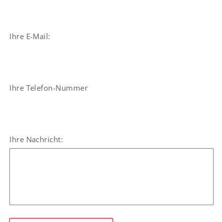
Ihre E-Mail:
Ihre Telefon-Nummer
Ihre Nachricht: