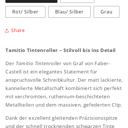
Rot/ Silber
Blau/ Silber
Grau
Share
Tamitio Tintenroller – Stilvoll bis ins Detail
Der
Tamitio Tintenroller
von Graf von Faber-
Castell ist ein elegantes Statement für
anspruchsvolle Schreibkultur. Der matt lackierte,
kannelierte Metallschaft kombiniert sich perfekt
mit verchromten, ruthenium-beschichteten
Metallteilen und dem massiven, gefederten Clip.
Dank der exzellent gleitenden Präzisionsspitze
und der schnell trocknenden schwarzen Tinte