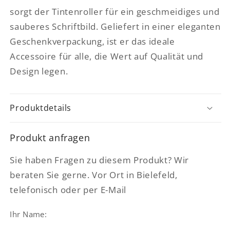
sorgt der Tintenroller für ein geschmeidiges und
sauberes Schriftbild. Geliefert in einer eleganten
Geschenkverpackung, ist er das ideale
Accessoire für alle, die Wert auf Qualität und
Design legen.
Produktdetails
Produkt anfragen
Sie haben Fragen zu diesem Produkt? Wir
beraten Sie gerne. Vor Ort in Bielefeld,
telefonisch oder per E-Mail
Ihr Name: