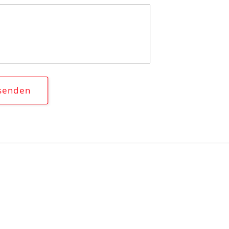
senden