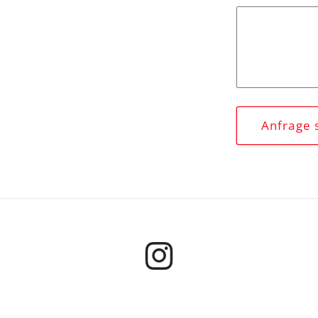
Anfrage 
Instagram