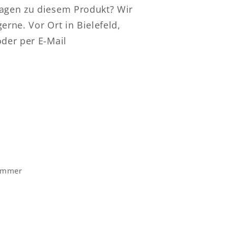
ragen zu diesem Produkt? Wir
erne. Vor Ort in Bielefeld,
oder per E-Mail
Nummer