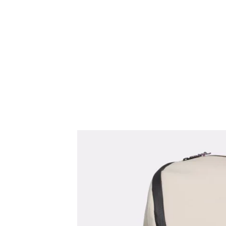
Direkt
zum
Inhalt
Zu
Produktinformationen
springen